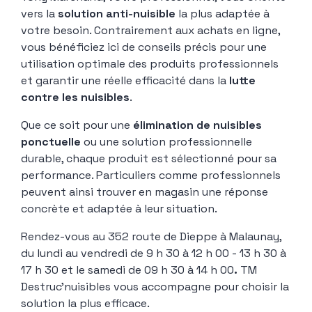
vers la
solution anti-nuisible
la plus adaptée à
votre besoin. Contrairement aux achats en ligne,
vous bénéficiez ici de conseils précis pour une
utilisation optimale des produits professionnels
et garantir une réelle efficacité dans la
lutte
contre les nuisibles
.
Que ce soit pour une
élimination de nuisibles
ponctuelle
ou une solution professionnelle
durable, chaque produit est sélectionné pour sa
performance. Particuliers comme professionnels
peuvent ainsi trouver en magasin une réponse
concrète et adaptée à leur situation.
Rendez-vous au 352 route de Dieppe à Malaunay,
du lundi au vendredi de
9 h 30 à 12 h 00 - 13 h 30 à
17 h 30 et le samedi de 09 h 30 à 14 h 00
.
TM
Destruc’nuisibles vous accompagne pour choisir la
solution la plus efficace.