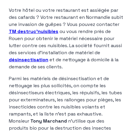
Votre hôtel ou votre restaurant est assiégée par
des cafards ? Votre restaurant en Normandie subit
une invasion de guêpes ? Vous pouvez contacter
TM destruc'nuisibles
ou vous rendre près de
Rouen pour obtenir le matériel nécessaire pour
lutter contre ces nuisibles. La société fournit aussi
des services d’installation de matériel de
désinsectisation
et de nettoyage à domicile à la
demande de ses clients.
Parmi les matériels de désinsectisation et de
nettoyage les plus sollicités, on compte les
désinsectiseurs électriques, les répulsifs, les tubes
pour exterminateurs, les rallonges pour pièges, les
insecticides contre les nuisibles volants et
rampants, et la liste n’est pas exhaustive.
Monsieur
Tony Marchand
n’utilise que des
produits bio pour la destruction des insectes