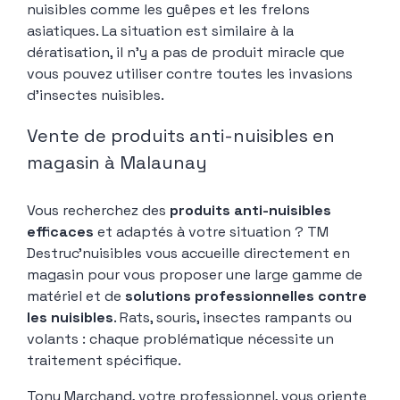
nuisibles comme les guêpes et les frelons
asiatiques. La situation est similaire à la
dératisation, il n’y a pas de produit miracle que
vous pouvez utiliser contre toutes les invasions
d’insectes nuisibles.
Vente de produits anti-nuisibles en
magasin à Malaunay
Vous recherchez des
produits anti-nuisibles
efficaces
et adaptés à votre situation ? TM
Destruc’nuisibles vous accueille directement en
magasin pour vous proposer une large gamme de
matériel et de
solutions professionnelles contre
les nuisibles
. Rats, souris, insectes rampants ou
volants : chaque problématique nécessite un
traitement spécifique.
Tony Marchand, votre professionnel, vous oriente