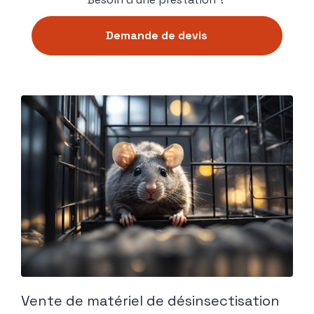
Demande de devis
Vente de matériel de désinsectisation