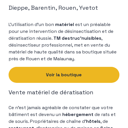
Dieppe, Barentin, Rouen, Yvetot
L’utilisation d’un bon
matériel
est un préalable
pour une intervention de désinsectisation et de
dératisation réussie.
TM destruc’nuisibles
,
désinsectiseur professionnel, met en vente du
matériel de haute qualité dans sa boutique située
près de Rouen et de Malaunay.
Voir la boutique
Vente matériel de dératisation
Ce n’est jamais agréable de constater que votre
bâtiment est devenu un
hébergement
de rats et
de souris. Propriétaires de chaîne d’
hôtels
, de