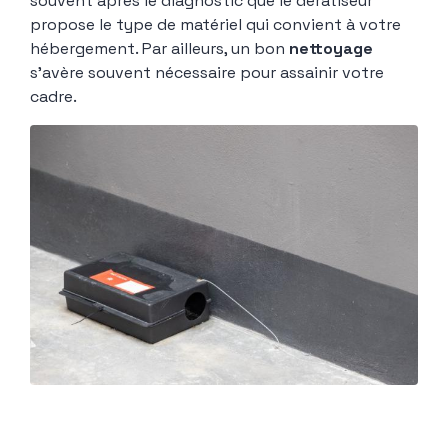
souvent après le diagnostic que le dératiseur
propose le type de matériel qui convient à votre
hébergement. Par ailleurs, un bon
nettoyage
s’avère souvent nécessaire pour assainir votre
cadre.