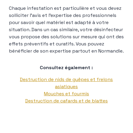
Chaque infestation est particulière et vous devez
solliciter l’avis et l’expertise des professionnels
pour savoir quel matériel est adapté à votre
situation. Dans un cas similaire, votre désinfecteur
vous propose des solutions sur mesure qui ont des
effets préventifs et curatifs. Vous pouvez
bénéficier de son expertise partout en Normandie.
Consultez également :
Destruction de nids de guêpes et frelons
asiatiques
Mouches et fourmis
Destruction de cafards et de blattes